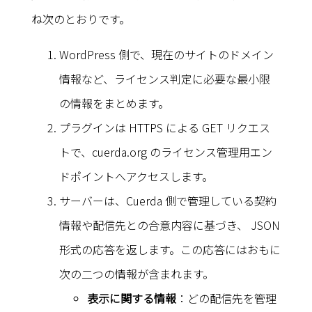
ね次のとおりです。
WordPress 側で、現在のサイトのドメイン
情報など、ライセンス判定に必要な最小限
の情報をまとめます。
プラグインは HTTPS による GET リクエス
トで、cuerda.org のライセンス管理用エン
ドポイントへアクセスします。
サーバーは、Cuerda 側で管理している契約
情報や配信先との合意内容に基づき、 JSON
形式の応答を返します。この応答にはおもに
次の二つの情報が含まれます。
表示に関する情報
：どの配信先を管理