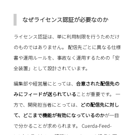
なぜライセンス認証が必要なのか
ライセンス認証は、単に利用制限を行うためだけ
のものではありません。 配信先ごとに異なる仕様
書や運用ルールを、事故なく運用するための「安
全装置」として設計されています。
編集部や経営層にとっては、
合意された配信先の
みにフィードが送られている
ことが重要です。 一
方で、開発担当者にとっては、
どの配信先に対し
て、どこまで機能が有効になっているのか
が一目
で分かることが求められます。 Cuerda-Feed-