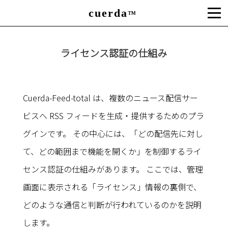
cuerda
™
ライセンス認証の仕組み
Cuerda-Feed-total は、複数のニュース配信サー
ビスへ RSS フィードを生成・提供するためのプラ
グインです。 その中心には、「どの配信先に対し
て、どの範囲まで機能を開くか」を制御するライ
センス認証の仕組みがあります。 ここでは、管理
画面に表示される「ライセンス」情報の裏側で、
どのような通信と判断が行われているのかを説明
します。