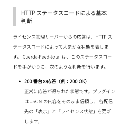
HTTP ステータスコードによる基本
判断
ライセンス管理サーバーからの応答は、HTTP ス
テータスコードによって大まかな状態を表しま
す。 Cuerda-Feed-total は、このステータスコー
ドを手がかりに、次のような判断を行います。
200 番台の応答（例：200 OK）
正常に応答が得られた状態です。プラグイン
は JSON の内容をそのまま信頼し、 各配信
先の「表示」と「ライセンス状態」を更新
します。