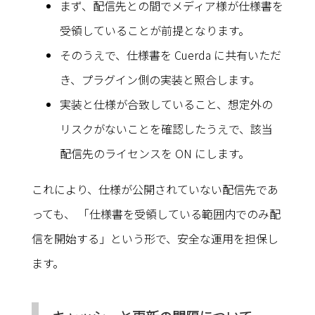
まず、配信先との間でメディア様が仕様書を
受領していることが前提となります。
そのうえで、仕様書を Cuerda に共有いただ
き、プラグイン側の実装と照合します。
実装と仕様が合致していること、想定外の
リスクがないことを確認したうえで、該当
配信先のライセンスを ON にします。
これにより、仕様が公開されていない配信先であ
っても、 「仕様書を受領している範囲内でのみ配
信を開始する」という形で、安全な運用を担保し
ます。