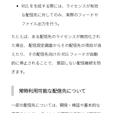
RSS を生成する際には、ライセンスが有効
な配信先に対してのみ、実際のフィードや
ファイル出力を行う。
たとえば、ある配信先のライセンスが無効化され
た場合、 配信設定画面からその配信先の項目が消
えたり、 その配信先向けの RSS フィードが自動
的に停止されることで、 意図しない配信継続を防
ぎます。
常時利用可能な配信先について
一部の配信先については、開発・検証や基本的な