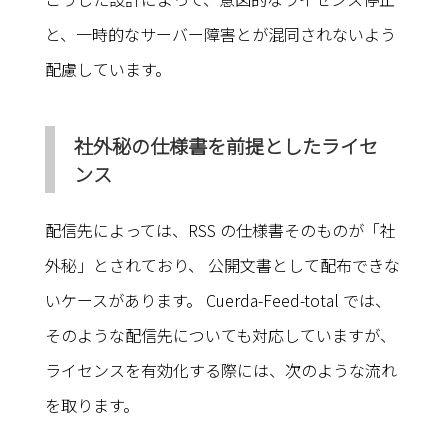
と、一時的なサーバー障害とが混同されないよう
配慮しています。
社外秘の仕様書を前提としたライセ
ンス
配信先によっては、RSS の仕様書そのものが「社
外秘」とされており、 公開文書として配布できな
いケースがあります。 Cuerda-Feed-total では、
そのような配信先についても対応していますが、
ライセンスを有効化する際には、次のような流れ
を取ります。