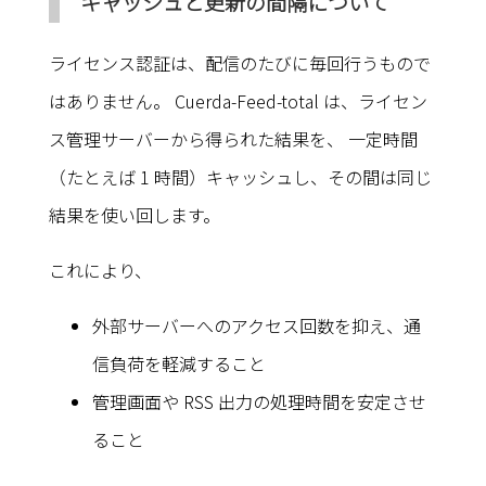
キャッシュと更新の間隔について
ライセンス認証は、配信のたびに毎回行うもので
はありません。 Cuerda-Feed-total は、ライセン
ス管理サーバーから得られた結果を、 一定時間
（たとえば 1 時間）キャッシュし、その間は同じ
結果を使い回します。
これにより、
外部サーバーへのアクセス回数を抑え、通
信負荷を軽減すること
管理画面や RSS 出力の処理時間を安定させ
ること