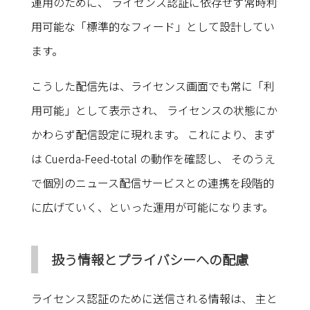
運用のために、 ライセンス認証に依存せず常時利
用可能な「標準的なフィード」として設計してい
ます。
こうした配信先は、ライセンス画面でも常に「利
用可能」として表示され、 ライセンスの状態にか
かわらず配信設定に現れます。 これにより、まず
は Cuerda-Feed-total の動作を確認し、 そのうえ
で個別のニュース配信サービスとの連携を段階的
に広げていく、といった運用が可能になります。
扱う情報とプライバシーへの配慮
ライセンス認証のために送信される情報は、 主と