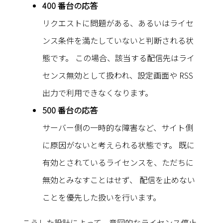
400 番台の応答
リクエストに問題がある、あるいはライセ
ンス条件を満たしていないと判断される状
態です。 この場合、該当する配信先はライ
センス無効として扱われ、設定画面や RSS
出力で利用できなくなります。
500 番台の応答
サーバー側の一時的な障害など、サイト側
に原因がないと考えられる状態です。 既に
有効とされているライセンスを、ただちに
無効とみなすことはせず、 配信を止めない
ことを優先した扱いを行います。
こうした設計によって、意図的なライセンス停止