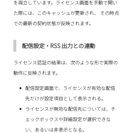
を両立しています。ライセンス画面を手動で開い
た際には、このキャッシュが更新され、 その時点
での最新の契約状態が反映されます。
配信設定・RSS 出力との連動
ライセンス認証の結果は、次のような形で実際の
動作に反映されます。
配信設定画面で、ライセンスが有効な配信
先だけが設定項目として表示される。
ライセンスが無効な配信先については、チ
ェックボックスや詳細設定が選択できな
い、あるいは非表示となる。