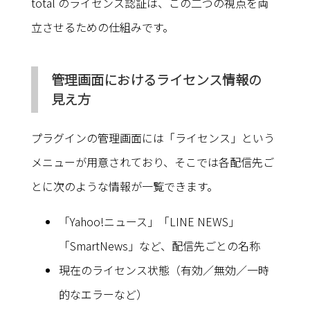
total のライセンス認証は、この二つの視点を両
立させるための仕組みです。
管理画面におけるライセンス情報の
見え方
プラグインの管理画面には「ライセンス」という
メニューが用意されており、そこでは各配信先ご
とに次のような情報が一覧できます。
「Yahoo!ニュース」「LINE NEWS」
「SmartNews」など、配信先ごとの名称
現在のライセンス状態（有効／無効／一時
的なエラーなど）