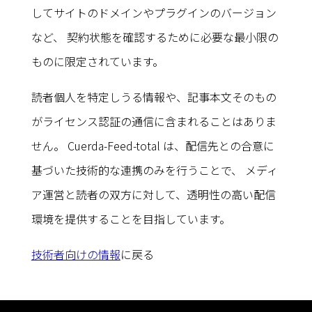
してサイトのドメインやプラグインのバージョン
など、 契約状態を確認するために必要な最小限の
ものに限定されています。
読者個人を特定しうる情報や、記事本文そのもの
がライセンス認証の通信に含まれることはありま
せん。 Cuerda-Feed-total は、配信先との合意に
基づいた技術的な連携のみを行うことで、 メディ
ア運営と読者の双方に対して、透明性の高い配信
環境を提供することを目指しています。
技術者向けの情報
に戻る