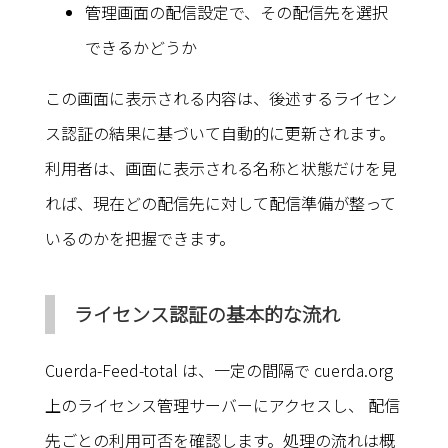
管理画面の配信設定で、その配信先を選択
できるかどうか
この画面に表示される内容は、後述するライセン
ス認証の結果に基づいて自動的に更新されます。
利用者は、画面に表示される名称と状態だけを見
れば、現在どの配信先に対して配信準備が整って
いるのかを把握できます。
ライセンス認証の基本的な流れ
Cuerda-Feed-total は、一定の間隔で cuerda.org
上のライセンス管理サーバーにアクセスし、 配信
先ごとの利用可否を確認します。処理の流れは概