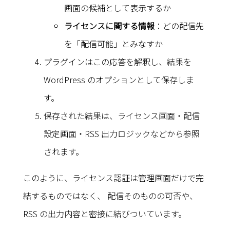
画面の候補として表示するか
ライセンスに関する情報
：どの配信先
を「配信可能」とみなすか
プラグインはこの応答を解釈し、結果を
WordPress のオプションとして保存しま
す。
保存された結果は、ライセンス画面・配信
設定画面・RSS 出力ロジックなどから参照
されます。
このように、ライセンス認証は管理画面だけで完
結するものではなく、 配信そのものの可否や、
RSS の出力内容と密接に結びついています。